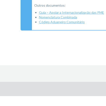
Outros documentos:
Guia – Apoiar a Internacionalização das PME
Nomenclatura Combinada
Código Aduaneiro Comunitário