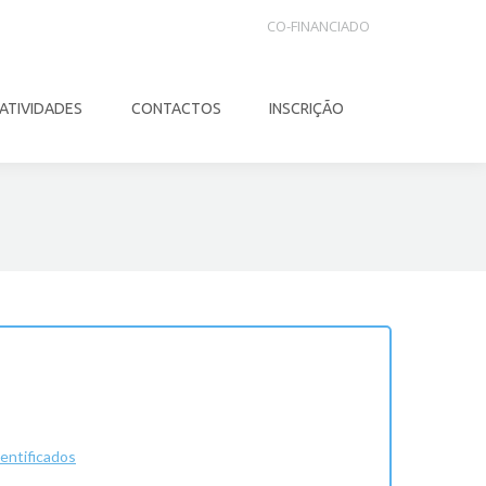
CO-FINANCIADO
ATIVIDADES
CONTACTOS
INSCRIÇÃO
Search:
entificados