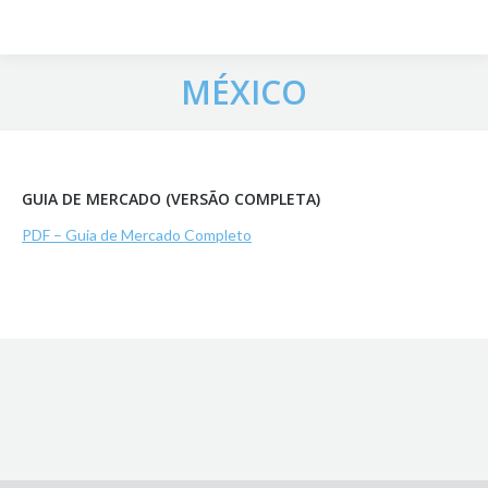
MÉXICO
GUIA DE MERCADO (VERSÃO COMPLETA)
PDF – Guia de Mercado Completo