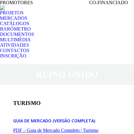
PROMOTORES
CO-FINANCIADO
PROJETOS
MERCADOS
CATÁLOGOS
BARÓMETRO
DOCUMENTOS
MULTIMÉDIA
ATIVIDADES
CONTACTOS
INSCRIÇÃO
Search:
REINO UNIDO
TURISMO
GUIA DE MERCADO (VERSÃO COMPLETA)
PDF – Guia de Mercado Completo | Turismo