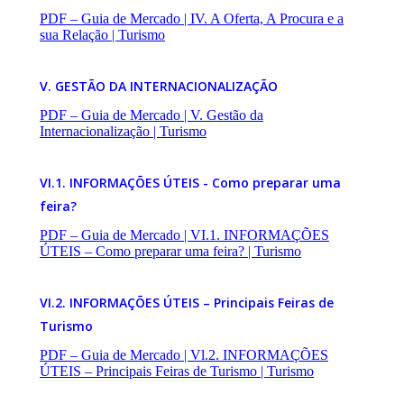
PDF – Guia de Mercado | IV. A Oferta, A Procura e a
sua Relação | Turismo
V. GESTÃO DA INTERNACIONALIZAÇÃO
PDF – Guia de Mercado | V. Gestão da
Internacionalização | Turismo
VI.1. INFORMAÇÕES ÚTEIS - Como preparar uma
feira?
PDF – Guia de Mercado | VI.1. INFORMAÇÕES
ÚTEIS – Como preparar uma feira? | Turismo
VI.2. INFORMAÇÕES ÚTEIS – Principais Feiras de
Turismo
PDF – Guia de Mercado | Vl.2. INFORMAÇÕES
ÚTEIS – Principais Feiras de Turismo | Turismo