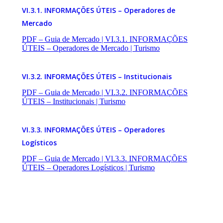
VI.3.1. INFORMAÇÕES ÚTEIS – Operadores de
Mercado
PDF – Guia de Mercado | VI.3.1. INFORMAÇÕES
ÚTEIS – Operadores de Mercado | Turismo
VI.3.2. INFORMAÇÕES ÚTEIS – Institucionais
PDF – Guia de Mercado | VI.3.2. INFORMAÇÕES
ÚTEIS – Institucionais | Turismo
VI.3.3. INFORMAÇÕES ÚTEIS – Operadores
Logísticos
PDF – Guia de Mercado | Vl.3.3. INFORMAÇÕES
ÚTEIS – Operadores Logísticos | Turismo