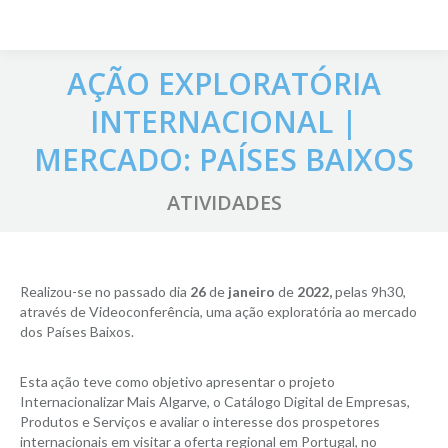
AÇÃO EXPLORATÓRIA
INTERNACIONAL |
MERCADO: PAÍSES BAIXOS
ATIVIDADES
Realizou-se no passado dia
26
de
janeiro
de
2022,
pelas 9h30,
através de Videoconferência, uma ação exploratória ao mercado
dos Países Baixos.
Esta ação teve como objetivo apresentar o projeto
Internacionalizar Mais Algarve, o Catálogo Digital de Empresas,
Produtos e Serviços e avaliar o interesse dos prospetores
internacionais em visitar a oferta regional em Portugal, no