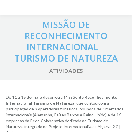
MISSÃO DE
RECONHECIMENTO
INTERNACIONAL |
TURISMO DE NATUREZA
ATIVIDADES
De
11 a 15 de maio
decorreu a
Missão de Reconhecimento
Internacional Turismo de Natureza
, que contou com a
participação de 9 operadores turísticos, oriundos de 3 mercados
internacionais (Alemanha, Países Baixos e Reino Unido) e de 16
empresas da Rede Colaborativa dedicada ao Turismo de
Natureza, integrada no Projeto Internacionalizar+ Algarve 2.0 |