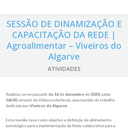
SESSÃO DE DINAMIZAÇÃO E
CAPACITAÇÃO DA REDE |
Agroalimentar – Viveiros do
Algarve
ATIVIDADES
Realizou-se no passado dia
16
de
dezembro
de
2020
, pelas
16h30,
através de Videoconferência, uma reunião de trabalho
dedicada aos
Viveiros do Algarve
.
Esta reunião teve como objetivo a definição do alinhamento
estratégico para a implementação da Rede colaborativa para a