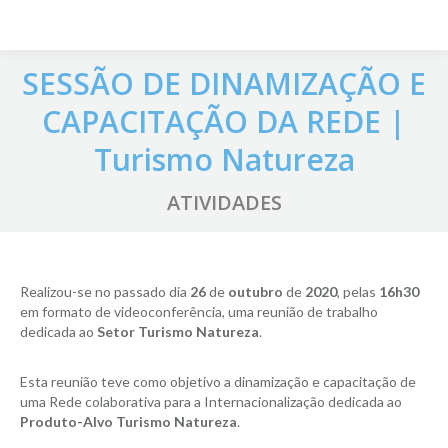
SESSÃO DE DINAMIZAÇÃO E
CAPACITAÇÃO DA REDE |
Turismo Natureza
ATIVIDADES
Realizou-se no passado dia
26
de
outubro
de
2020
, pelas
16h30
em formato de videoconferência, uma reunião de trabalho
dedicada ao
Setor Turismo Natureza
.
Esta reunião teve como objetivo a dinamização e capacitação de
uma Rede colaborativa para a Internacionalização dedicada ao
Produto-Alvo Turismo Natureza
.