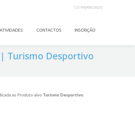
CO-FINANCIADO
ATIVIDADES
CONTACTOS
INSCRIÇÃO
Search:
 Turismo Desportivo
dicada ao Produto-alvo
Turismo Desportivo
.