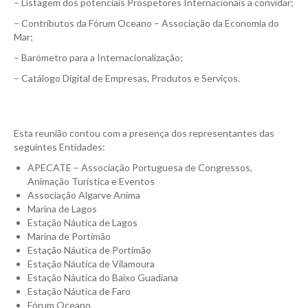
– Listagem dos potenciais Prospetores Internacionais a convidar;
– Contributos da Fórum Oceano – Associação da Economia do
Mar;
– Barómetro para a Internacionalização;
– Catálogo Digital de Empresas, Produtos e Serviços.
Esta reunião contou com a presença dos representantes das
seguintes Entidades:
APECATE – Associação Portuguesa de Congressos,
Animação Turística e Eventos
Associação Algarve Anima
Marina de Lagos
Estação Náutica de Lagos
Marina de Portimão
Estação Náutica de Portimão
Estação Náutica de Vilamoura
Estação Náutica do Baixo Guadiana
Estação Náutica de Faro
Fórum Oceano