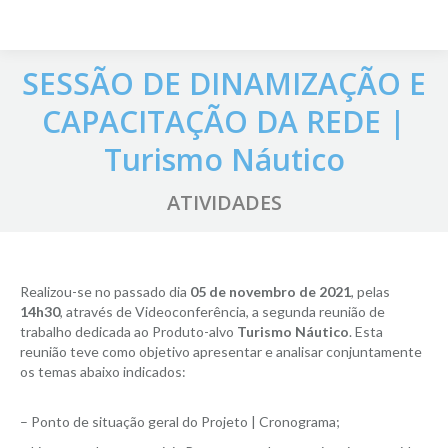
SESSÃO DE DINAMIZAÇÃO E
CAPACITAÇÃO DA REDE |
Turismo Náutico
ATIVIDADES
Realizou-se no passado dia
05 de novembro de 2021
, pelas
14h30
, através de Videoconferência, a segunda reunião de
trabalho dedicada ao Produto-alvo
Turismo Náutico
. Esta
reunião teve como objetivo apresentar e analisar conjuntamente
os temas abaixo indicados:
– Ponto de situação geral do Projeto | Cronograma;