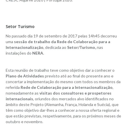
Setor Turismo
No passado dia 19 de setembro de 2017 pelas 14h45 decorreu
uma
sessão de trabalho da Rede de Colaboração para a
Internacionalização
, dedicada ao
Setor/Turismo,
nas
instalações do
NERA
.
Esta reunião de trabalho teve como objetivo dar a conhecer o
Plano de Atividades
previsto até ao final do presente ano e
concertar a implementação do mesmo com todos os membros da
referida
Rede de Colaboração para a Internacionalização
,
nomeadamente as
visitas dos consultores e prospetores
internacionais
, oriundos dos mercados alvo identificados no
âmbito deste Projeto (Alemanha, França, Holanda e Suécia), que
têm como objetivo dar-lhes a conhecer a nossa oferta regional e
que estão previstas, respetivamente, para os próximos meses de
outubro e novembro.