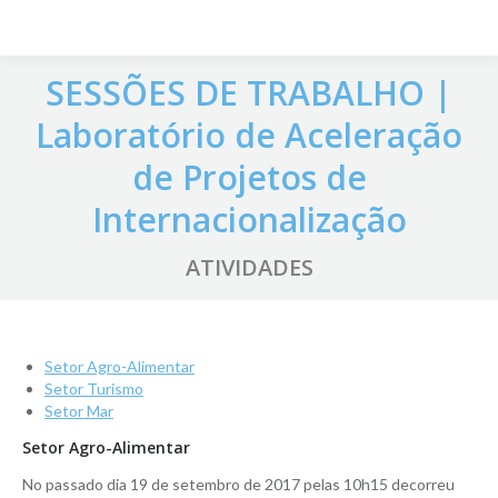
SESSÕES DE TRABALHO |
Laboratório de Aceleração
de Projetos de
Internacionalização
ATIVIDADES
Setor Agro-Alimentar
Setor Turismo
Setor Mar
Setor Agro-Alimentar
No passado dia 19 de setembro de 2017 pelas 10h15 decorreu