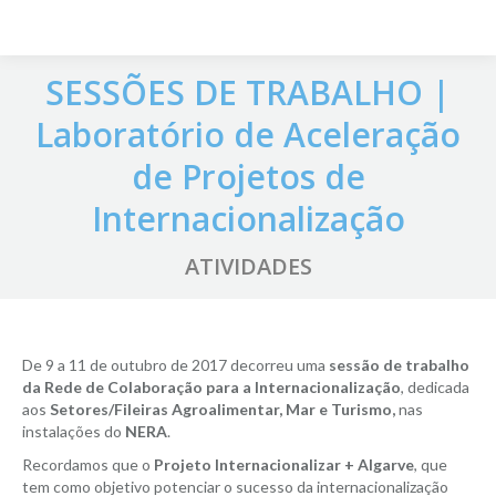
SESSÕES DE TRABALHO |
Laboratório de Aceleração
de Projetos de
Internacionalização
ATIVIDADES
De 9 a 11 de outubro de 2017 decorreu uma
sessão de trabalho
da Rede de Colaboração para a Internacionalização
, dedicada
aos
Setores/Fileiras Agroalimentar, Mar e Turismo,
nas
instalações do
NERA
.
Recordamos que o
Projeto Internacionalizar + Algarve
, que
tem como objetivo potenciar o sucesso da internacionalização